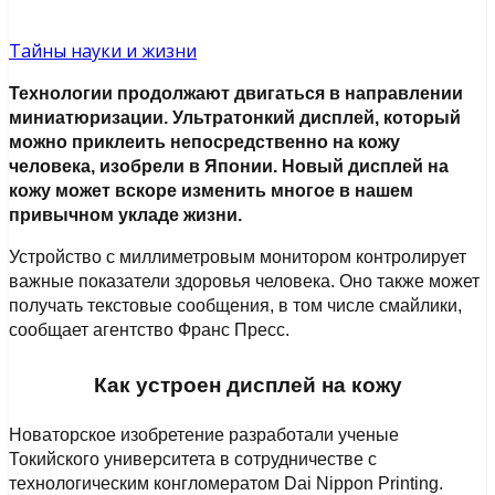
Тайны науки и жизни
Технологии продолжают двигаться в направлении
миниатюризации. Ультратонкий дисплей, который
можно приклеить непосредственно на кожу
человека, изобрели в Японии. Новый дисплей на
кожу может вскоре изменить многое в нашем
привычном укладе жизни.
Устройство с миллиметровым монитором контролирует
важные показатели здоровья человека. Оно также может
получать текстовые сообщения, в том числе смайлики,
сообщает агентство Франс Пресс.
Как устроен дисплей на кожу
Новаторское изобретение разработали ученые
Токийского университета в сотрудничестве с
технологическим конгломератом Dai Nippon Printing.