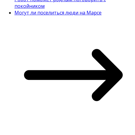
покойником
Могут ли поселиться люди на Марсе