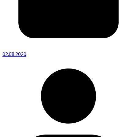
02.08.2020