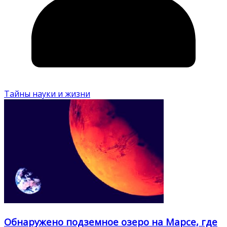
Тайны науки и жизни
Обнаружено подземное озеро на Марсе, где