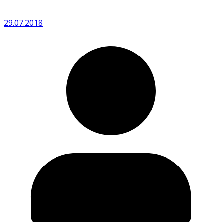
29.07.2018