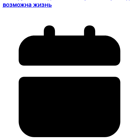
возможна жизнь