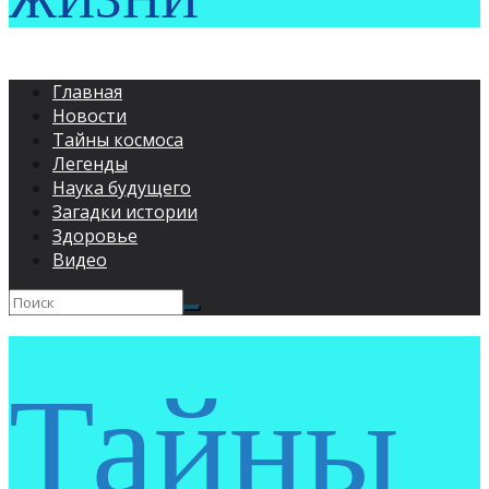
ЖИЗНИ
Главная
Новости
Тайны космоса
Легенды
Наука будущего
Загадки истории
Здоровье
Видео
Тайны