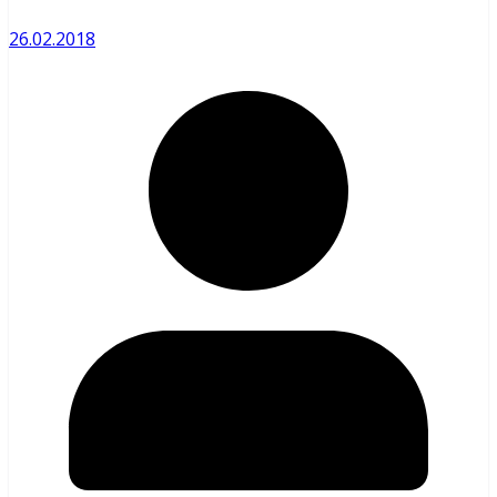
26.02.2018