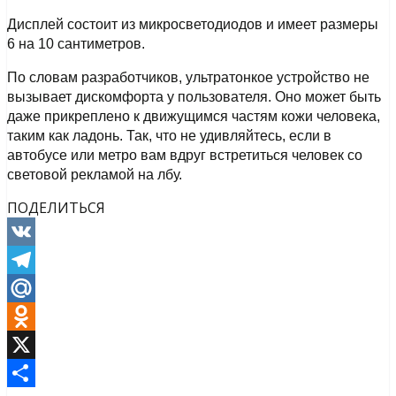
Дисплей состоит из микросветодиодов и имеет размеры
6 на 10 сантиметров.
По словам разработчиков, ультратонкое устройство не
вызывает дискомфорта у пользователя. Оно может быть
даже прикреплено к движущимся частям кожи человека,
таким как ладонь. Так, что не удивляйтесь, если в
автобусе или метро вам вдруг встретиться человек со
световой рекламой на лбу.
ПОДЕЛИТЬСЯ
VK
Telegram
Mail.Ru
Odnoklassniki
X