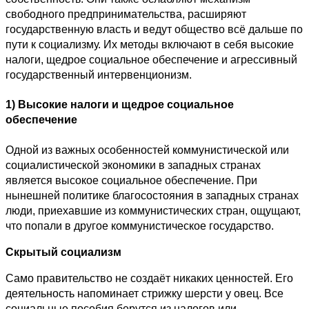
свободного предпринимательства, расширяют
государственную власть и ведут общество всё дальше по
пути к социализму. Их методы включают в себя высокие
налоги, щедрое социальное обеспечение и агрессивный
государственный интервенционизм.
1) Высокие налоги и щедрое социальное
обеспечение
Одной из важных особенностей коммунистической или
социалистической экономики в западных странах
является высокое социальное обеспечение. При
нынешней политике благосостояния в западных странах
люди, приехавшие из коммунистических стран, ощущают,
что попали в другое коммунистическое государство.
Скрытый социализм
Само правительство не создаёт никаких ценностей. Его
деятельность напоминает стрижку шерсти у овец. Все
социальные пособия берутся из налогов или