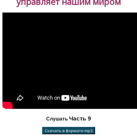
управляет нашим миром
Часть 9
Слушать
Скачать в формате mp3