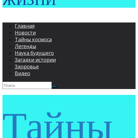
ЖИЗНИ
Главная
Новости
Тайны космоса
Легенды
Наука будущего
Загадки истории
Здоровье
Видео
Тайны