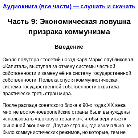
Аудиокнига (все части) — слушать и скачать
Часть 9: Экономическая ловушка
призрака коммунизма
Введение
Около полутора столетий назад Карл Маркс опубликовал
«Капитал», выступая за отмену системы частной
собственности и замену её на систему государственной
собственности. Полвека спустя коммунистическая
система государственной собственности охватила
практически треть стран мира.
После распада советского блока в 90-х годах ХХ века
многие восточноевропейские страны были вынуждены
использовать «шоковую терапию», чтобы вернуться к
рыночной экономике. Другие страны, где изначально не
было коммунистических режимов, но которые, тем не