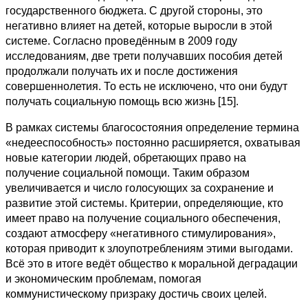
государственного бюджета. С другой стороны, это
негативно влияет на детей, которые выросли в этой
системе. Согласно проведённым в 2009 году
исследованиям, две трети получавших пособия детей
продолжали получать их и после достижения
совершеннолетия. То есть не исключено, что они будут
получать социальную помощь всю жизнь [15].
В рамках системы благосостояния определение термина
«недееспособность» постоянно расширяется, охватывая
новые категории людей, обретающих право на
получение социальной помощи. Таким образом
увеличивается и число голосующих за сохранение и
развитие этой системы. Критерии, определяющие, кто
имеет право на получение социального обеспечения,
создают атмосферу «негативного стимулирования»,
которая приводит к злоупотреблениям этими выгодами.
Всё это в итоге ведёт общество к моральной деградации
и экономическим проблемам, помогая
коммунистическому призраку достичь своих целей.