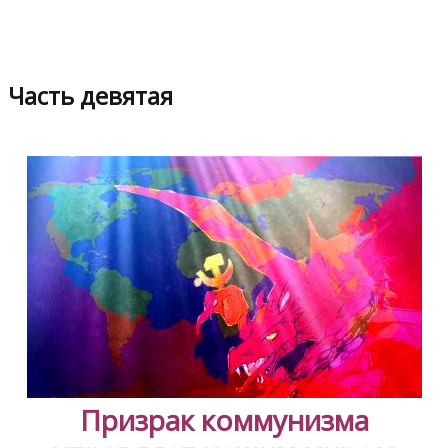
Часть девятая
Призрак коммунизма