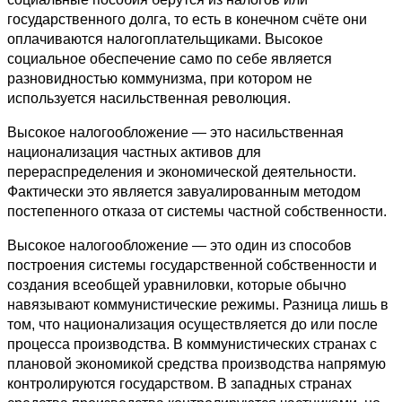
государственного долга, то есть в конечном счёте они
оплачиваются налогоплательщиками. Высокое
социальное обеспечение само по себе является
разновидностью коммунизма, при котором не
используется насильственная революция.
Высокое налогообложение — это насильственная
национализация частных активов для
перераспределения и экономической деятельности.
Фактически это является завуалированным методом
постепенного отказа от системы частной собственности.
Высокое налогообложение — это один из способов
построения системы государственной собственности и
создания всеобщей уравниловки, которые обычно
навязывают коммунистические режимы. Разница лишь в
том, что национализация осуществляется до или после
процесса производства. В коммунистических странах с
плановой экономикой средства производства напрямую
контролируются государством. В западных странах