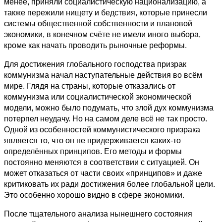
менее, приняли социалистическую национализацию, а
также пережили нищету и бедствия, которые принесли
системы общественной собственности и плановой
экономики, в конечном счёте не имели иного выбора,
кроме как начать проводить рыночные реформы.
Для достижения глобального господства призрак
коммунизма начал наступательные действия во всём
мире. Глядя на страны, которые отказались от
коммунизма или социалистической экономической
модели, можно было подумать, что злой дух коммунизма
потерпел неудачу. Но на самом деле всё не так просто.
Одной из особенностей коммунистического призрака
является то, что он не придерживается каких-то
определённых принципов. Его методы и формы
постоянно меняются в соответствии с ситуацией. Он
может отказаться от части своих «принципов» и даже
критиковать их ради достижения более глобальной цели.
Это особенно хорошо видно в сфере экономики.
После тщательного анализа нынешнего состояния