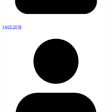
14.03.2018