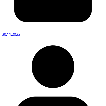
30.11.2022