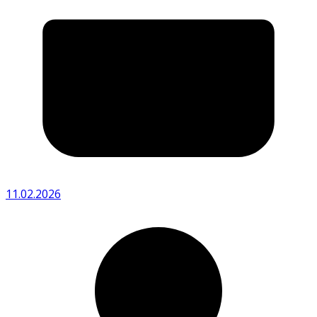
11.02.2026