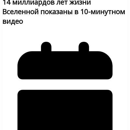
14 миллиардов лет жизни
Вселенной показаны в 10-минутном
видео