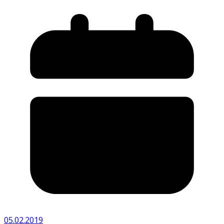
05.02.2019