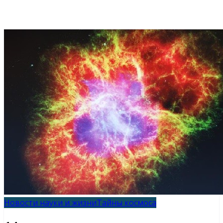
Новости науки и жизни
Тайны космоса