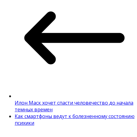
Илон Маск хочет спасти человечество до начала
темных времен
Как смартфоны ведут к болезненному состоянию
психики