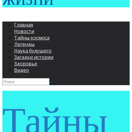
ЖИЗНИ
Главная
Новости
Тайны космоса
Легенды
Наука будущего
Загадки истории
Здоровье
Видео
Тайны