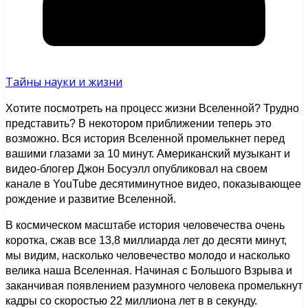
Тайны науки и жизни
Хотите посмотреть на процесс жизни Вселенной? Трудно
представить? В некотором приближении теперь это
возможно. Вся история Вселенной промелькнет перед
вашими глазами за 10 минут. Американский музыкант и
видео-блогер Джон Босуэлл опубликовал на своем
канале в YouTube десятиминутное видео, показывающее
рождение и развитие Вселенной.
В космическом масштабе история человечества очень
коротка, сжав все 13,8 миллиарда лет до десяти минут,
мы видим, насколько человечество молодо и насколько
велика наша Вселенная. Начиная с Большого Взрыва и
заканчивая появлением разумного человека промелькнут
кадры со скоростью 22 миллиона лет в в секунду.