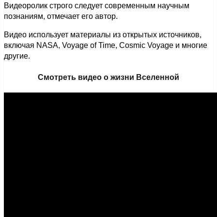
Видеоролик строго следует современным научным
познаниям, отмечает его автор.
Видео использует материалы из открытых источников,
включая NASA, Voyage of Time, Cosmic Voyage и многие
другие.
Смотреть видео о жизни Вселенной