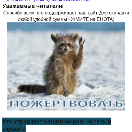
Уважаемые читатели!
Спасибо всем, кто поддерживает наш сайт.
Для отправки
любой удобной суммы - ЖМИТЕ на ЕНОТА)
Кто управляет нашим миром. Читать и
слушать