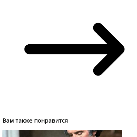
Вам также понравится